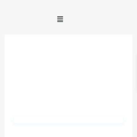
nel
nel
k
ın al
nel
nel
cort
nel
nel
ın al
nel
nel
nel
nel