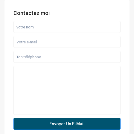
nel
nel
nel
Contactez moi
nel
nel
nel
nel
nel
nel
nel
nel
nel
nel
nel
nel
nel
ketleri
nel
ın al
nel
ın al
nel
nel
nel
nel
nel
nel
nel
nel
nel
nel