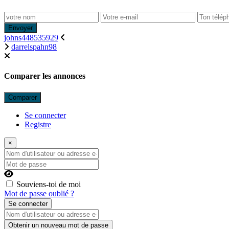
Envoyer
johns448535929
darrelspahn98
Comparer les annonces
Comparer
Se connecter
Registre
×
Nom d'utilisateur ou adresse e-mail
Mot de passe
Souviens-toi de moi
Mot de passe oublié ?
Se connecter
Nom d'utilisateur ou adresse e-mail
Obtenir un nouveau mot de passe