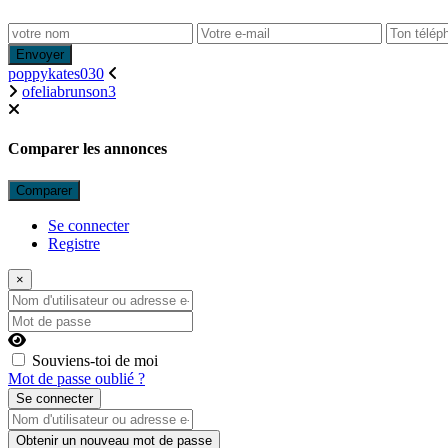
Envoyer
poppykates030
ofeliabrunson3
Comparer les annonces
Comparer
Se connecter
Registre
×
Nom d'utilisateur ou adresse e-mail
Mot de passe
Souviens-toi de moi
Mot de passe oublié ?
Se connecter
Nom d'utilisateur ou adresse e-mail
Obtenir un nouveau mot de passe