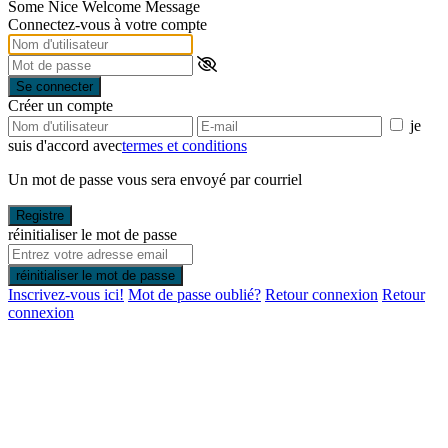
Some Nice Welcome Message
Connectez-vous à votre compte
Se connecter
Créer un compte
je
suis d'accord avec
termes et conditions
Un mot de passe vous sera envoyé par courriel
Registre
réinitialiser le mot de passe
réinitialiser le mot de passe
Inscrivez-vous ici!
Mot de passe oublié?
Retour connexion
Retour
connexion