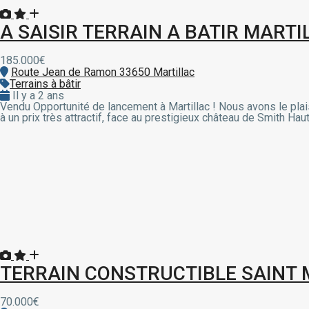
A SAISIR TERRAIN A BATIR MARTI
185.000€
Route Jean de Ramon 33650 Martillac
Terrains à bâtir
Il y a 2 ans
Vendu Opportunité de lancement à Martillac ! Nous avons le pla
à un prix très attractif, face au prestigieux château de Smith Haut
TERRAIN CONSTRUCTIBLE SAINT 
70.000€