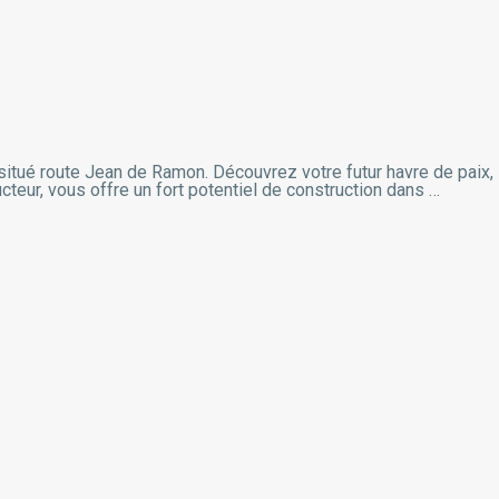
situé route Jean de Ramon. Découvrez votre futur havre de paix,
ructeur, vous offre un fort potentiel de construction dans …