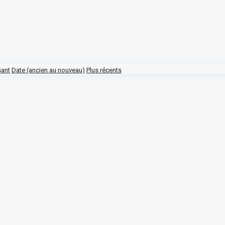
sant
Date (ancien au nouveau)
Plus récents