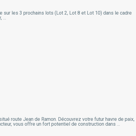
sur les 3 prochains lots (Lot 2, Lot 8 et Lot 10) dans le cadre
, …
situé route Jean de Ramon. Découvrez votre futur havre de paix,
ructeur, vous offre un fort potentiel de construction dans …